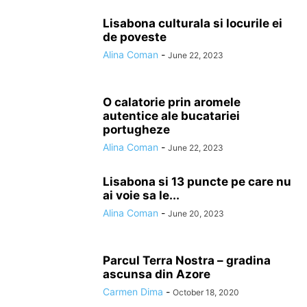
Lisabona culturala si locurile ei
de poveste
Alina Coman
-
June 22, 2023
O calatorie prin aromele
autentice ale bucatariei
portugheze
Alina Coman
-
June 22, 2023
Lisabona si 13 puncte pe care nu
ai voie sa le...
Alina Coman
-
June 20, 2023
Parcul Terra Nostra – gradina
ascunsa din Azore
Carmen Dima
-
October 18, 2020