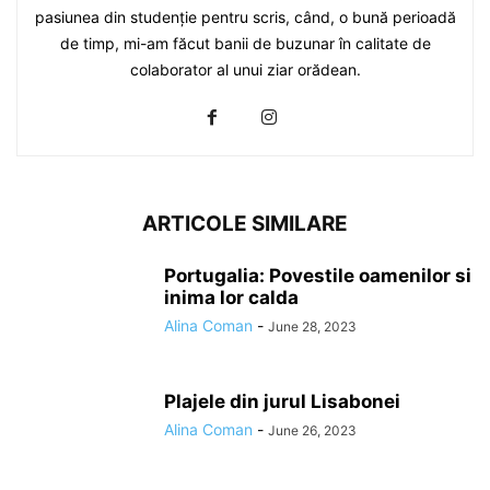
pasiunea din studenție pentru scris, când, o bună perioadă
de timp, mi-am făcut banii de buzunar în calitate de
colaborator al unui ziar orădean.
ARTICOLE SIMILARE
Portugalia: Povestile oamenilor si
inima lor calda
Alina Coman
-
June 28, 2023
Plajele din jurul Lisabonei
Alina Coman
-
June 26, 2023