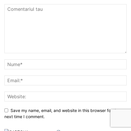
Save my name, email, and website in this browser for the
next time I comment.