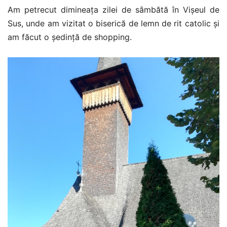
Am petrecut dimineața zilei de sâmbătă în Vișeul de
Sus, unde am vizitat o biserică de lemn de rit catolic și
am făcut o ședință de shopping.