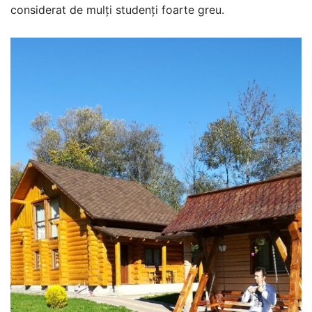
considerat de mulți studenți foarte greu.