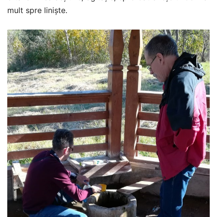
mult spre liniște.