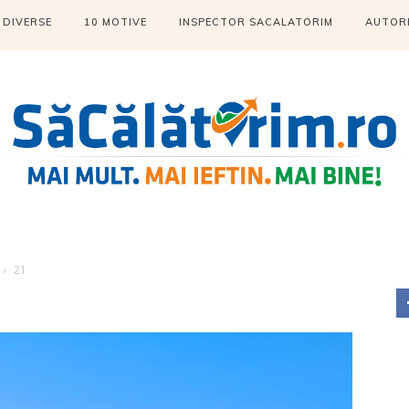
DIVERSE
10 MOTIVE
INSPECTOR SACALATORIM
AUTOR
21