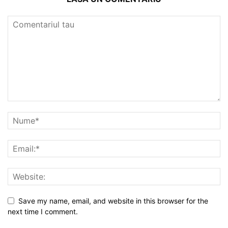
Save my name, email, and website in this browser for the
next time I comment.