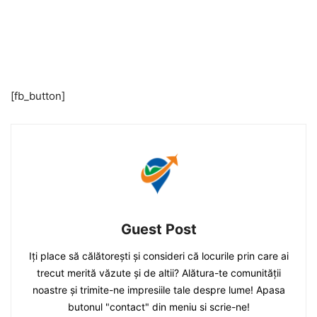
[fb_button]
Guest Post
Iți place să călătorești și consideri că locurile prin care ai
trecut merită văzute și de altii? Alătura-te comunității
noastre și trimite-ne impresiile tale despre lume! Apasa
butonul "contact" din meniu si scrie-ne!