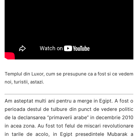
Templul din Luxor, cum se presupune ca a fost si ce vedem
noi, turistii, astazi.
Am asteptat multi ani pentru a merge in Egipt. A fost o
perioada destul de tulbure din punct de vedere politic
de la declansarea “primaverii arabe” in decembrie 2010
in acea zona. Au fost tot felul de miscari revolutionare
in tarile de acolo, in Egipt presedintele Mubarak a