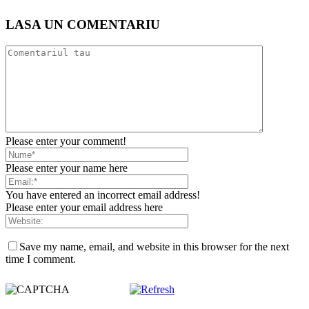
LASA UN COMENTARIU
Please enter your comment!
Please enter your name here
You have entered an incorrect email address!
Please enter your email address here
Save my name, email, and website in this browser for the next
time I comment.