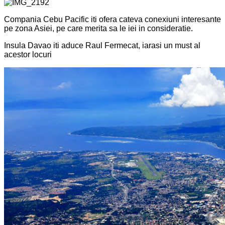
Compania Cebu Pacific iti ofera cateva conexiuni interesante
pe zona Asiei, pe care merita sa le iei in consideratie.
Insula Davao iti aduce Raul Fermecat, iarasi un must al
acestor locuri