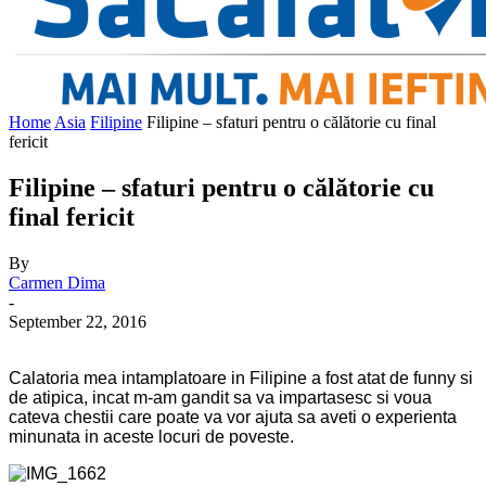
Home
Asia
Filipine
Filipine – sfaturi pentru o călătorie cu final
fericit
Filipine – sfaturi pentru o călătorie cu
final fericit
By
Carmen Dima
-
September 22, 2016
Calatoria mea intamplatoare in Filipine a fost atat de funny si
de atipica, incat m-am gandit sa va impartasesc si voua
cateva chestii care poate va vor ajuta sa aveti o experienta
minunata in aceste locuri de poveste.