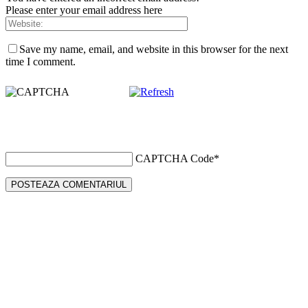
Please enter your email address here
Save my name, email, and website in this browser for the next
time I comment.
CAPTCHA Code
*