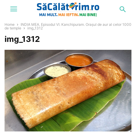
Home
INDIA MEA. Episodul VI. Kanchipuram. Orașul de aur al celor 1000
de temple
img_1312
img_1312