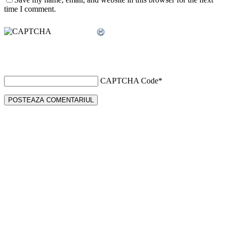
time I comment.
CAPTCHA Code
*