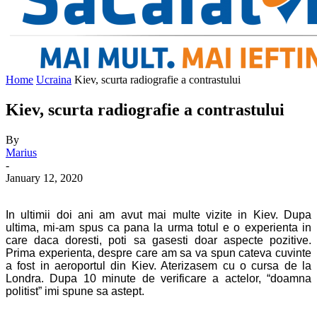
Home
Ucraina
Kiev, scurta radiografie a contrastului
Kiev, scurta radiografie a contrastului
By
Marius
-
January 12, 2020
In ultimii doi ani am avut mai multe vizite in Kiev. Dupa
ultima, mi-am spus ca pana la urma totul e o experienta in
care daca doresti, poti sa gasesti doar aspecte pozitive.
Prima experienta, despre care am sa va spun cateva cuvinte
a fost in aeroportul din Kiev. Aterizasem cu o cursa de la
Londra. Dupa 10 minute de verificare a actelor, “doamna
politist” imi spune sa astept.