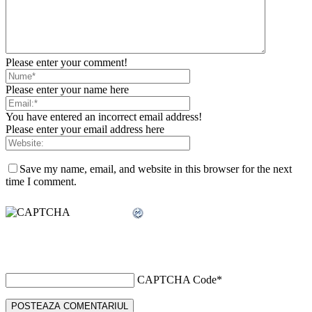
Please enter your comment!
Please enter your name here
You have entered an incorrect email address!
Please enter your email address here
Save my name, email, and website in this browser for the next
time I comment.
CAPTCHA Code
*