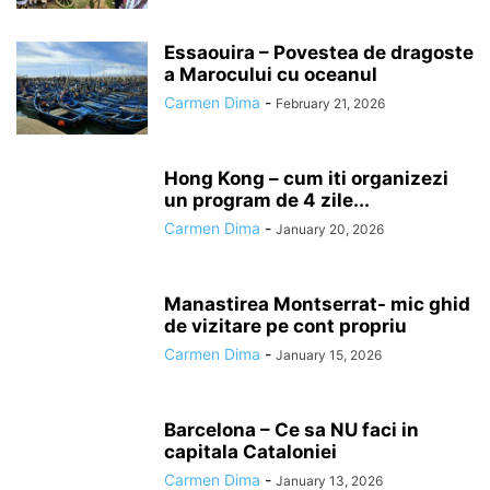
Essaouira – Povestea de dragoste
a Marocului cu oceanul
Carmen Dima
-
February 21, 2026
Hong Kong – cum iti organizezi
un program de 4 zile...
Carmen Dima
-
January 20, 2026
Manastirea Montserrat- mic ghid
de vizitare pe cont propriu
Carmen Dima
-
January 15, 2026
Barcelona – Ce sa NU faci in
capitala Cataloniei
Carmen Dima
-
January 13, 2026