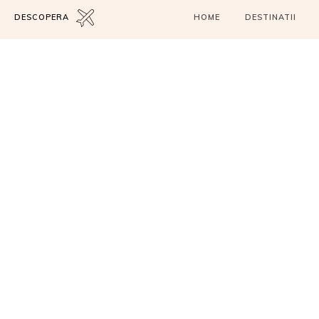
DESCOPERA
HOME
DESTINATII