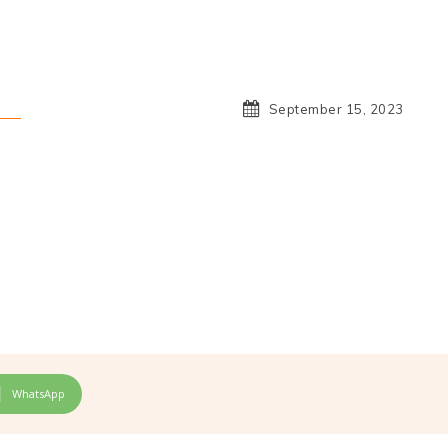
September 15, 2023
WhatsApp