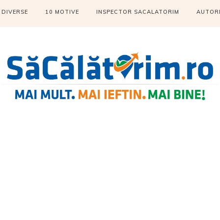
DIVERSE
10 MOTIVE
INSPECTOR SACALATORIM
AUTOR