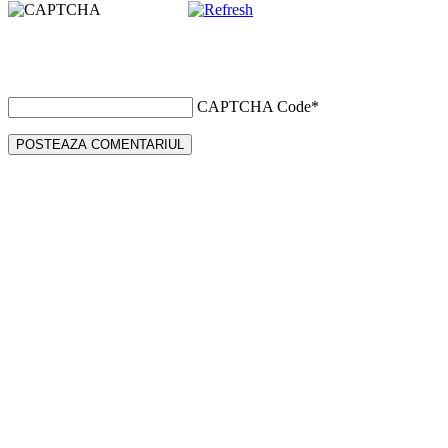
CAPTCHA Code
*