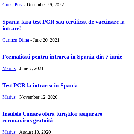
Guest Post
-
December 29, 2022
Spania fara test PCR sau certificat de vaccinare la
intrare!
Carmen Dima
-
June 20, 2021
Formalitati pentru intrarea in Spania din 7 iunie
Marius
-
June 7, 2021
Test PCR la intrarea in Spania
Marius
-
November 12, 2020
Insulele Canare oferă turiștilor asigurare
coronavirus gratuită
Marius
-
August 18, 2020