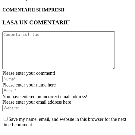
COMENTARII SI IMPRESII
LASA UN COMENTARIU
Please enter your comment!
Please enter your name here
You have entered an incorrect email address!
Please enter your email address here
Save my name, email, and website in this browser for the next
time I comment.