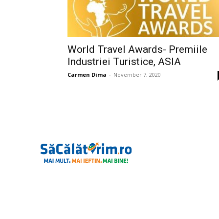
World Travel Awards- Premiile
Industriei Turistice, ASIA
Carmen Dima
-
November 7, 2020