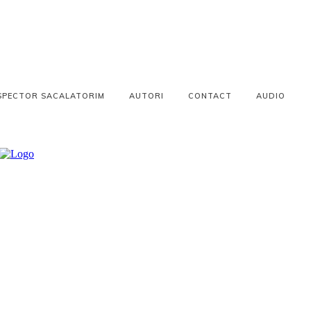
SPECTOR SACALATORIM
AUTORI
CONTACT
AUDIO