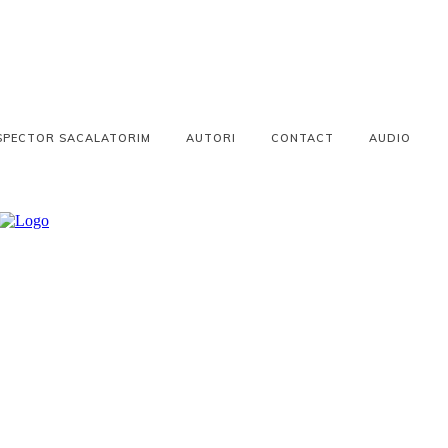
SPECTOR SACALATORIM
AUTORI
CONTACT
AUDIO