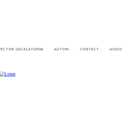
PECTOR SACALATORIM
AUTORI
CONTACT
AUDIO