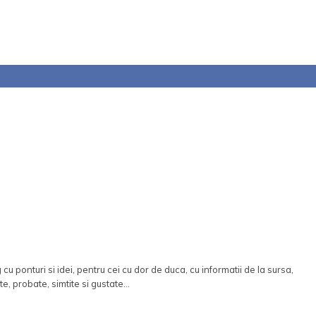
 cu ponturi si idei, pentru cei cu dor de duca, cu informatii de la sursa,
te, probate, simtite si gustate...