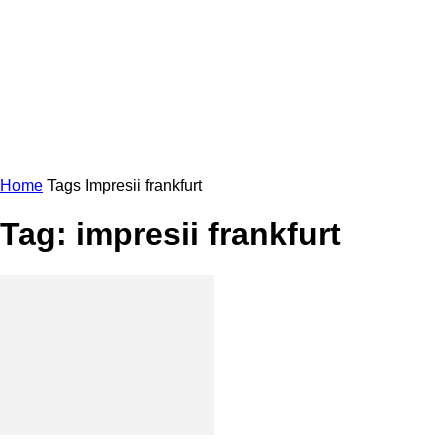
Home
Tags
Impresii frankfurt
Tag: impresii frankfurt