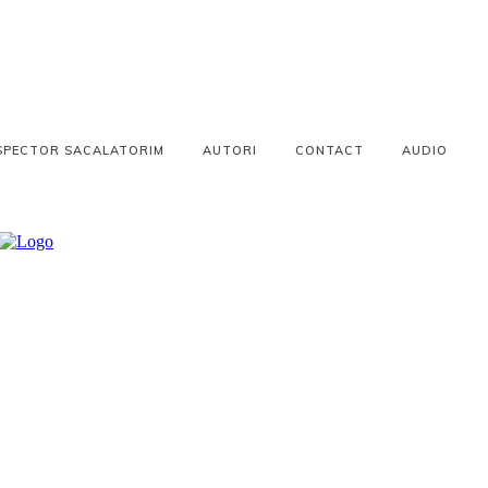
SPECTOR SACALATORIM
AUTORI
CONTACT
AUDIO