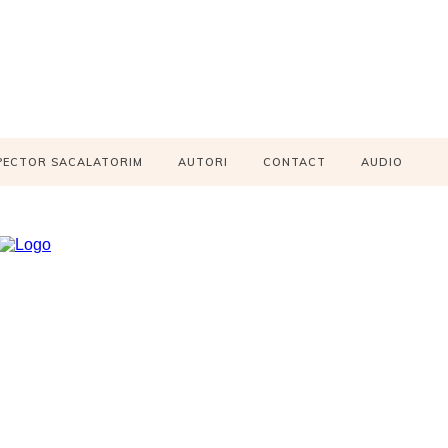
PECTOR SACALATORIM
AUTORI
CONTACT
AUDIO