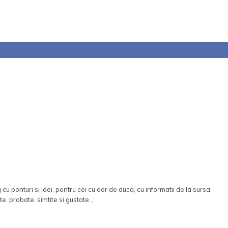
 cu ponturi si idei, pentru cei cu dor de duca, cu informatii de la sursa,
te, probate, simtite si gustate...