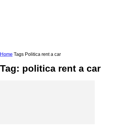
Home
Tags
Politica rent a car
Tag: politica rent a car