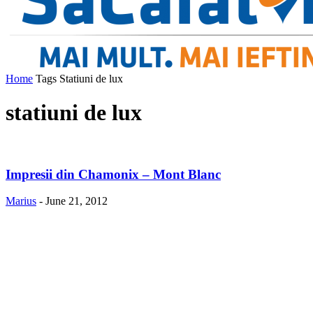
Home
Tags
Statiuni de lux
statiuni de lux
Impresii din Chamonix – Mont Blanc
Marius
-
June 21, 2012