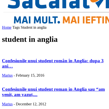
Home
Tags
Student in anglia
student in anglia
Confesiunile unui student român în Anglia: dupa 3
ani…
Marius
-
February 15, 2016
Confesiunile unui student roman in Anglia sau “am
venit, am vazut,...
Marius
-
December 12, 2012