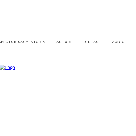
SPECTOR SACALATORIM
AUTORI
CONTACT
AUDIO