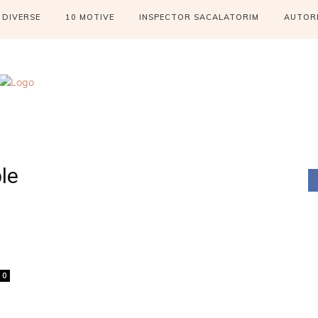
DIVERSE
10 MOTIVE
INSPECTOR SACALATORIM
AUTOR
le
0