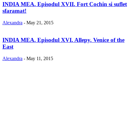
INDIA MEA. Episodul XVII. Fort Cochin si suflet
sfaramat!
Alexandra
-
May 21, 2015
INDIA MEA. Episodul XVI. Allepy. Venice of the
East
Alexandra
-
May 11, 2015