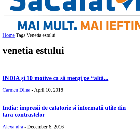
Home
Tags
Venetia estului
venetia estului
INDIA și 10 motive ca să mergi pe “altă...
Carmen Dima
-
April 10, 2018
India: impresii de calatorie si informatii utile din
tara contrastelor
Alexandra
-
December 6, 2016