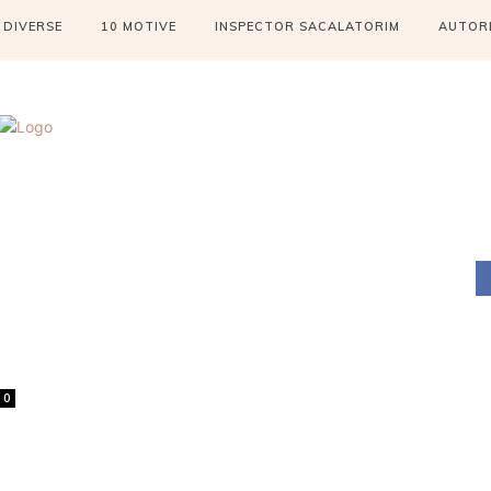
DIVERSE
10 MOTIVE
INSPECTOR SACALATORIM
AUTOR
0