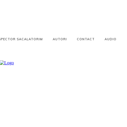
SPECTOR SACALATORIM
AUTORI
CONTACT
AUDIO