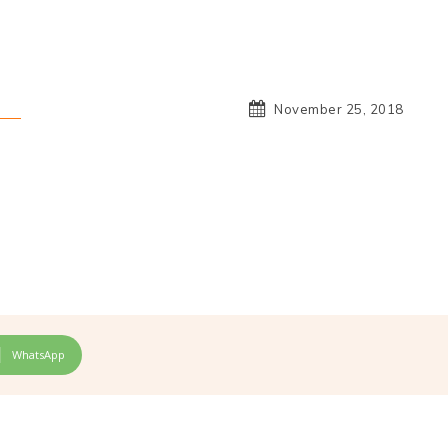
November 25, 2018
WhatsApp