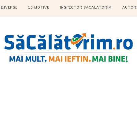
DIVERSE
10 MOTIVE
INSPECTOR SACALATORIM
AUTOR