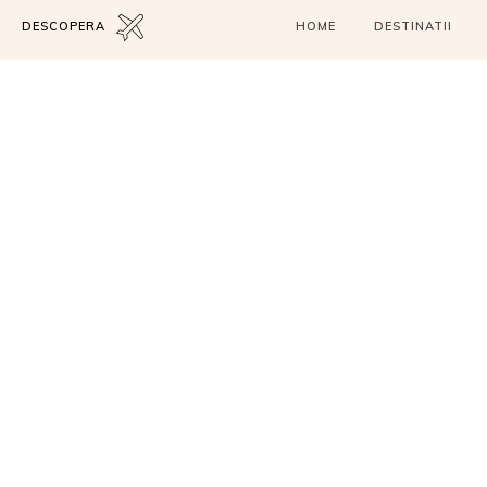
DESCOPERA
HOME
DESTINATII