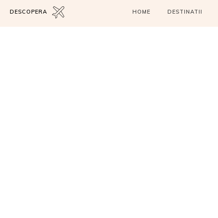
DESCOPERA
HOME
DESTINATII