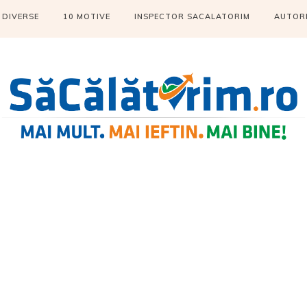
DIVERSE
10 MOTIVE
INSPECTOR SACALATORIM
AUTOR