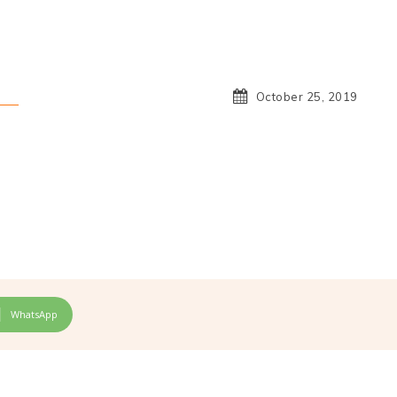
October 25, 2019
WhatsApp