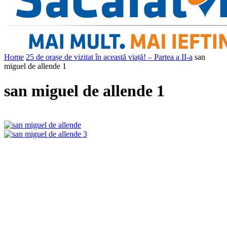
Home
25 de orașe de vizitat în această viață! – Partea a II-a
san
miguel de allende 1
san miguel de allende 1