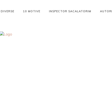
DIVERSE
10 MOTIVE
INSPECTOR SACALATORIM
AUTOR