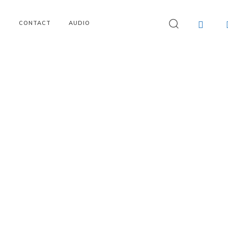
I
CONTACT
AUDIO