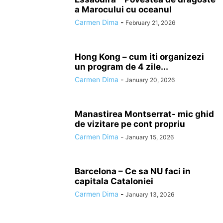
a Marocului cu oceanul
Carmen Dima
-
February 21, 2026
Hong Kong – cum iti organizezi
un program de 4 zile...
Carmen Dima
-
January 20, 2026
Manastirea Montserrat- mic ghid
de vizitare pe cont propriu
Carmen Dima
-
January 15, 2026
Barcelona – Ce sa NU faci in
capitala Cataloniei
Carmen Dima
-
January 13, 2026