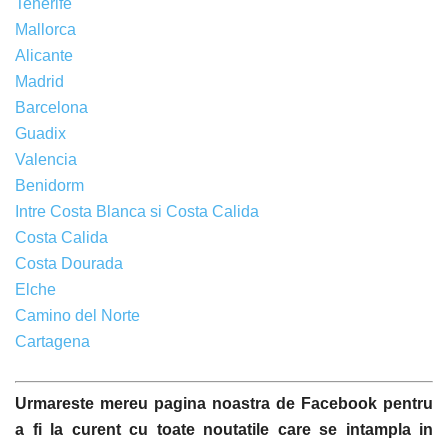
Tenerife
Mallorca
Alicante
Madrid
Barcelona
Guadix
Valencia
Benidorm
Intre Costa Blanca si Costa Calida
Costa Calida
Costa Dourada
Elche
Camino del Norte
Cartagena
Urmareste mereu pagina noastra de Facebook pentru
a fi la curent cu toate noutatile care se intampla in