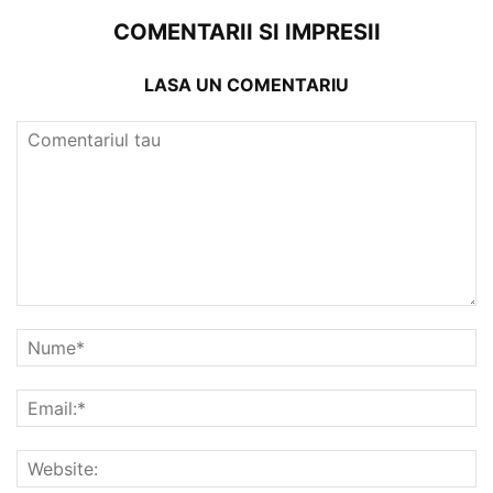
COMENTARII SI IMPRESII
LASA UN COMENTARIU