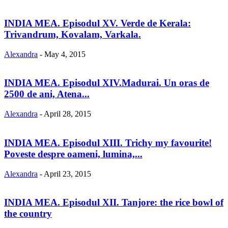
INDIA MEA. Episodul XV. Verde de Kerala:
Trivandrum, Kovalam, Varkala.
Alexandra
-
May 4, 2015
INDIA MEA. Episodul XIV.Madurai. Un oras de
2500 de ani, Atena...
Alexandra
-
April 28, 2015
INDIA MEA. Episodul XIII. Trichy my favourite!
Poveste despre oameni, lumina,...
Alexandra
-
April 23, 2015
INDIA MEA. Episodul XII. Tanjore: the rice bowl of
the country