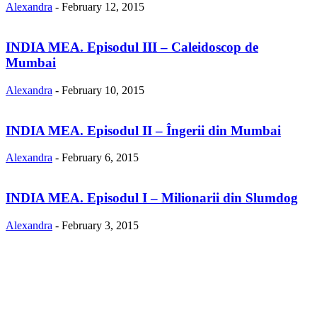
Alexandra
-
February 12, 2015
INDIA MEA. Episodul III – Caleidoscop de
Mumbai
Alexandra
-
February 10, 2015
INDIA MEA. Episodul II – Îngerii din Mumbai
Alexandra
-
February 6, 2015
INDIA MEA. Episodul I – Milionarii din Slumdog
Alexandra
-
February 3, 2015