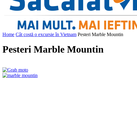
Home
Cât costă o excursie în Vietnam
Pesteri Marble Mountin
Pesteri Marble Mountin