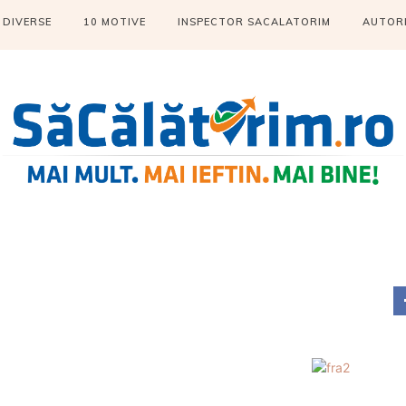
DIVERSE
10 MOTIVE
INSPECTOR SACALATORIM
AUTOR