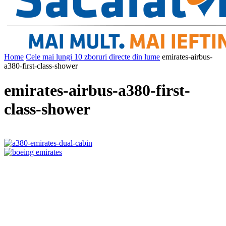
Home
Cele mai lungi 10 zboruri directe din lume
emirates-airbus-
a380-first-class-shower
emirates-airbus-a380-first-
class-shower