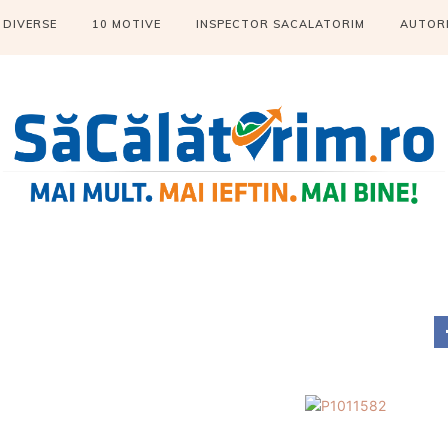
DIVERSE
10 MOTIVE
INSPECTOR SACALATORIM
AUTOR