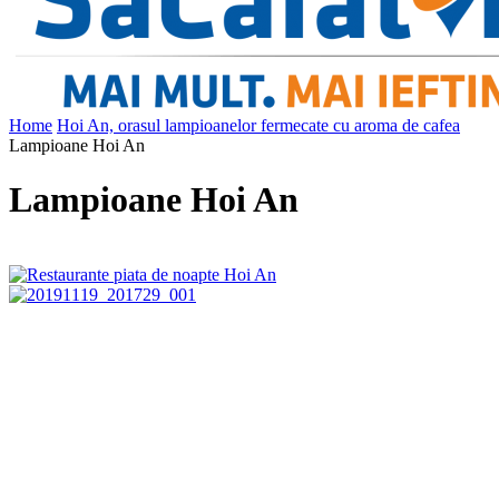
Home
Hoi An, orasul lampioanelor fermecate cu aroma de cafea
Lampioane Hoi An
Lampioane Hoi An