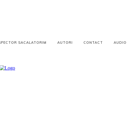
SPECTOR SACALATORIM
AUTORI
CONTACT
AUDIO