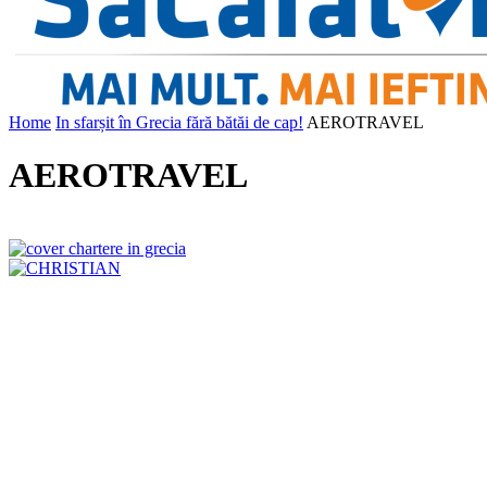
Home
In sfarșit în Grecia fără bătăi de cap!
AEROTRAVEL
AEROTRAVEL