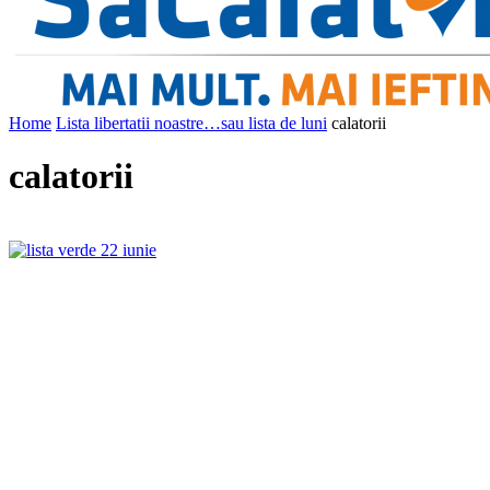
Home
Lista libertatii noastre…sau lista de luni
calatorii
calatorii