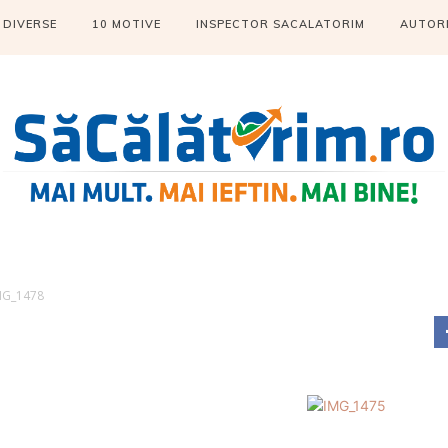
DIVERSE
10 MOTIVE
INSPECTOR SACALATORIM
AUTOR
MG_1478