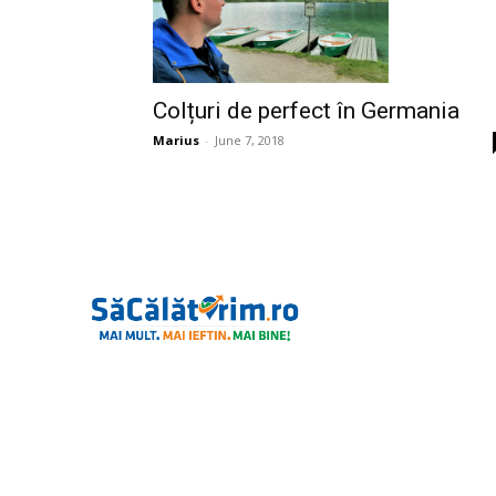
Colțuri de perfect în Germania
Marius
-
June 7, 2018