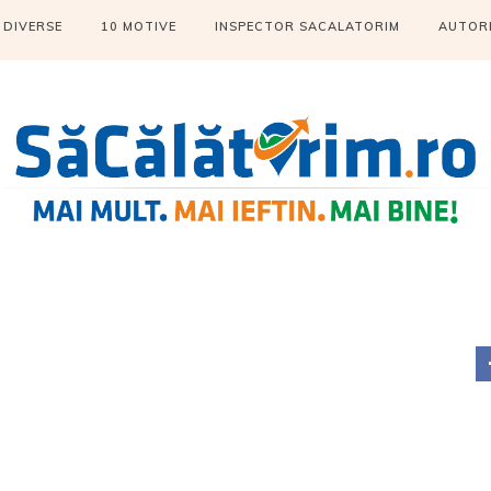
DIVERSE
10 MOTIVE
INSPECTOR SACALATORIM
AUTOR