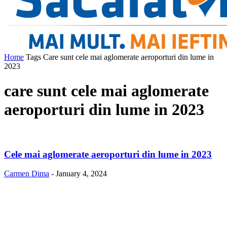
Home
Tags
Care sunt cele mai aglomerate aeroporturi din lume in
2023
care sunt cele mai aglomerate
aeroporturi din lume in 2023
Cele mai aglomerate aeroporturi din lume in 2023
Carmen Dima
-
January 4, 2024