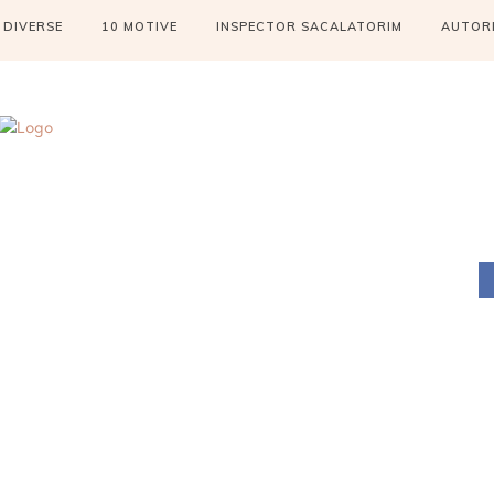
DIVERSE
10 MOTIVE
INSPECTOR SACALATORIM
AUTOR