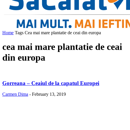
Home
Tags
Cea mai mare plantatie de ceai din europa
cea mai mare plantatie de ceai
din europa
Gorreana – Ceaiul de la capatul Europei
Carmen Dima
-
February 13, 2019