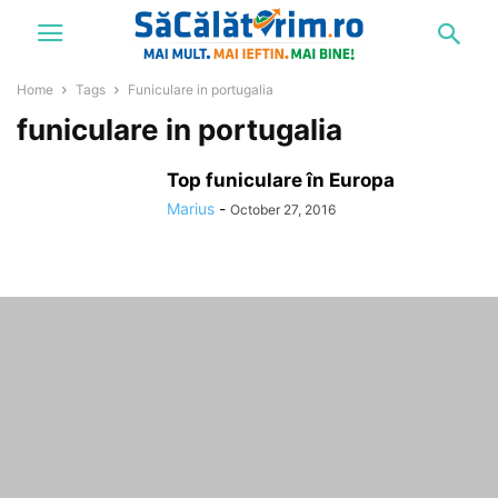
Home
Tags
Funiculare in portugalia
funiculare in portugalia
Top funiculare în Europa
Marius
-
October 27, 2016