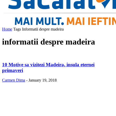
Home
Tags
Informatii despre madeira
informatii despre madeira
10 Motive sa vizitezi Madeira, insula eternei
primaveri
Carmen Dima
-
January 19, 2018