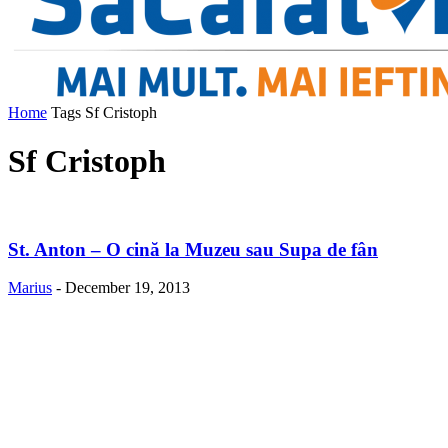
Home
Tags
Sf Cristoph
Sf Cristoph
St. Anton – O cină la Muzeu sau Supa de fân
Marius
-
December 19, 2013