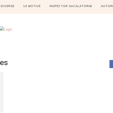
DIVERSE
10 MOTIVE
INSPECTOR SACALATORIM
AUTOR
res