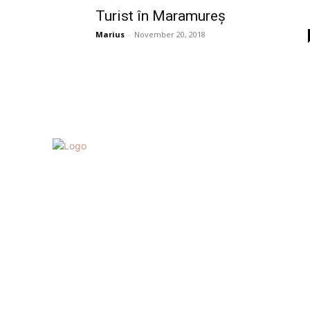
Turist în Maramureș
Marius
-
November 20, 2018