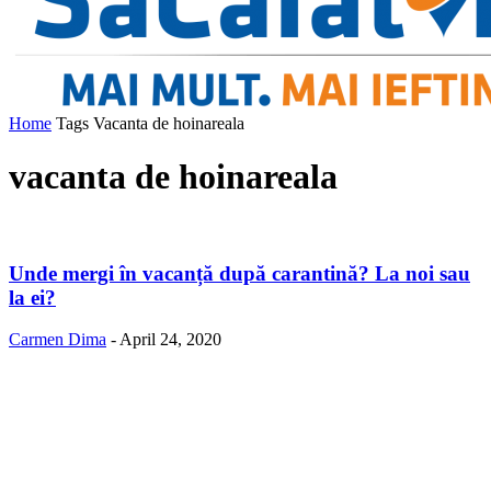
Home
Tags
Vacanta de hoinareala
vacanta de hoinareala
Unde mergi în vacanță după carantină? La noi sau
la ei?
Carmen Dima
-
April 24, 2020