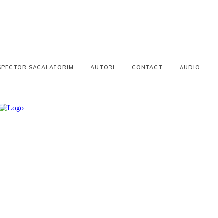
SPECTOR SACALATORIM
AUTORI
CONTACT
AUDIO